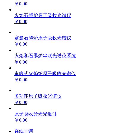
￥0.00
火焰石墨炉原子吸收光谱仪
￥0.00
塞曼石墨炉原子吸收光谱仪
￥0.00
火焰和石墨炉串联光谱仪系统
￥0.00
串联式火焰炉原子吸收光谱仪
￥0.00
多功能原子吸收光谱仪
￥0.00
原子吸收分光光度计
￥0.00
在线垂询