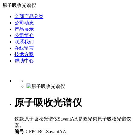
原子吸收光谱仪
全部产品分类
公司动态
产品展示
公司简介
联系我们
在线留言
技术方案
帮助中心
原子吸收光谱仪
这款原子吸收光谱仪SavantAA是双光束原子吸收光谱仪
器。
编号：
FPGBC-SavantAA