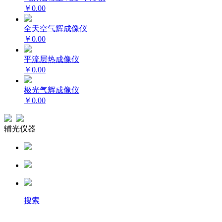
￥0.00
全天空气辉成像仪
￥0.00
平流层热成像仪
￥0.00
极光气辉成像仪
￥0.00
辅光仪器
搜索