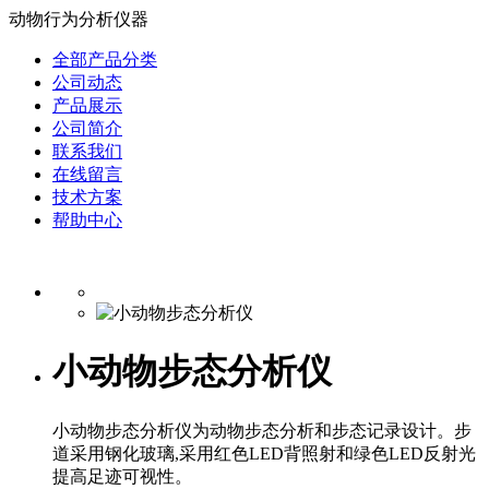
动物行为分析仪器
全部产品分类
公司动态
产品展示
公司简介
联系我们
在线留言
技术方案
帮助中心
小动物步态分析仪
小动物步态分析仪为动物步态分析和步态记录设计。步
道采用钢化玻璃,采用红色LED背照射和绿色LED反射光
提高足迹可视性。