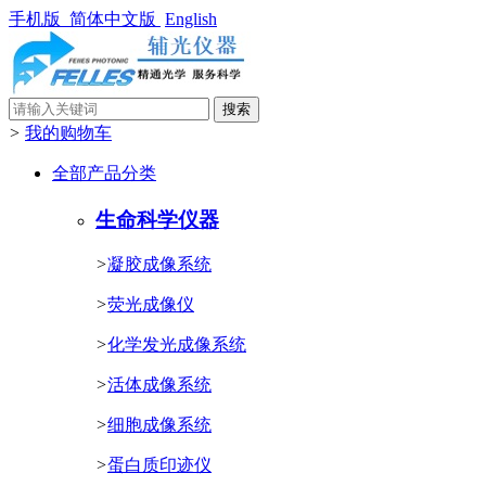
手机版
简体中文版
English
>
我的购物车
全部产品分类
生命科学仪器
>
凝胶成像系统
>
荧光成像仪
>
化学发光成像系统
>
活体成像系统
>
细胞成像系统
>
蛋白质印迹仪