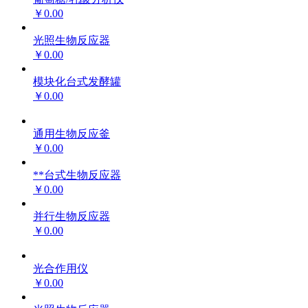
￥0.00
光照生物反应器
￥0.00
模块化台式发酵罐
￥0.00
通用生物反应釜
￥0.00
**台式生物反应器
￥0.00
并行生物反应器
￥0.00
光合作用仪
￥0.00