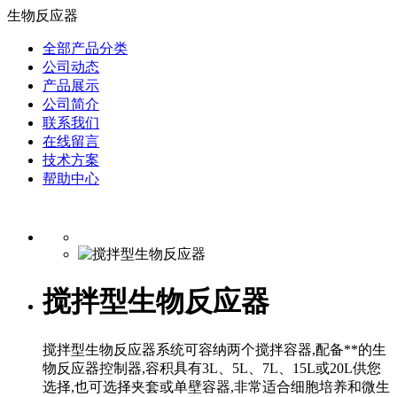
生物反应器
全部产品分类
公司动态
产品展示
公司简介
联系我们
在线留言
技术方案
帮助中心
搅拌型生物反应器
搅拌型生物反应器系统可容纳两个搅拌容器,配备**的生
物反应器控制器,容积具有3L、5L、7L、15L或20L供您
选择,也可选择夹套或单壁容器,非常适合细胞培养和微生