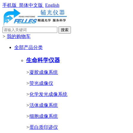
手机版
简体中文版
English
>
我的购物车
全部产品分类
生命科学仪器
>
凝胶成像系统
>
荧光成像仪
>
化学发光成像系统
>
活体成像系统
>
细胞成像系统
>
蛋白质印迹仪