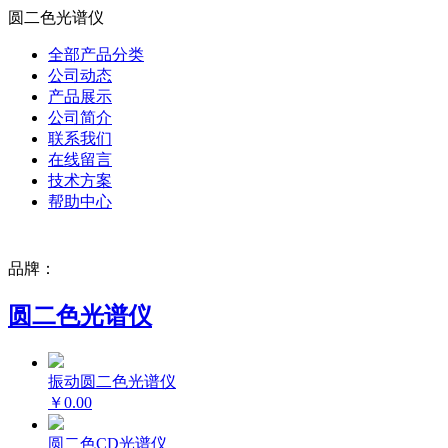
圆二色光谱仪
全部产品分类
公司动态
产品展示
公司简介
联系我们
在线留言
技术方案
帮助中心
品牌：
圆二色光谱仪
振动圆二色光谱仪
￥0.00
圆二色CD光谱仪