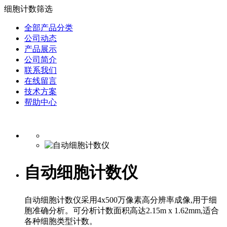
细胞计数筛选
全部产品分类
公司动态
产品展示
公司简介
联系我们
在线留言
技术方案
帮助中心
自动细胞计数仪
自动细胞计数仪采用4x500万像素高分辨率成像,用于细
胞准确分析。可分析计数面积高达2.15m x 1.62mm,适合
各种细胞类型计数。