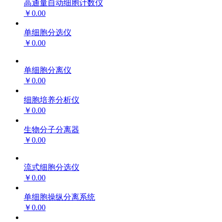
高通量自动细胞计数仪
￥0.00
单细胞分选仪
￥0.00
单细胞分离仪
￥0.00
细胞培养分析仪
￥0.00
生物分子分离器
￥0.00
流式细胞分选仪
￥0.00
单细胞操纵分离系统
￥0.00