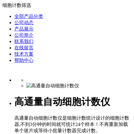
细胞计数筛选
全部产品分类
公司动态
产品展示
公司简介
联系我们
在线留言
技术方案
帮助中心
高通量自动细胞计数仪
高通量自动细胞计数仪是细胞计数统计设计的细胞计数
器,不到3分钟的时间就可统计24个样本！不再重新加载
单个玻片或等待小批量计数器完成计数。