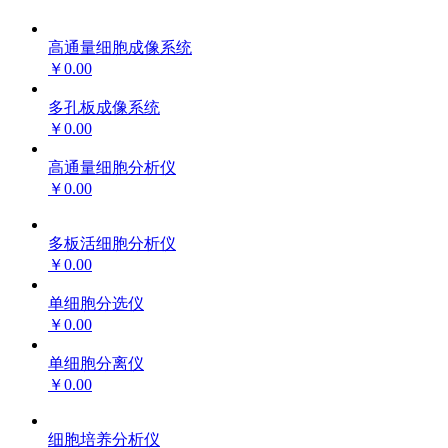
高通量细胞成像系统
￥0.00
多孔板成像系统
￥0.00
高通量细胞分析仪
￥0.00
多板活细胞分析仪
￥0.00
单细胞分选仪
￥0.00
单细胞分离仪
￥0.00
细胞培养分析仪