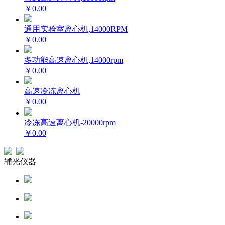
￥0.00
通用实验室离心机,14000RPM
￥0.00
多功能高速离心机,14000rpm
￥0.00
高速冷冻离心机
￥0.00
冷冻高速离心机-20000rpm
￥0.00
辅光仪器