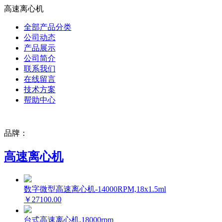
高速离心机
全部产品分类
公司动态
产品展示
公司简介
联系我们
在线留言
技术方案
帮助中心
品牌：
高速离心机
数字微型高速离心机-14000RPM,18x1.5ml
￥27100.00
台式高速离心机,18000rpm