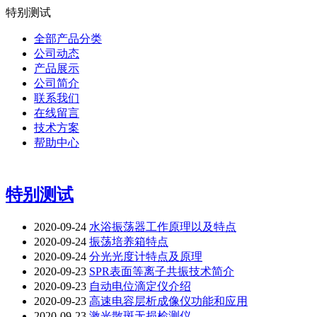
特别测试
全部产品分类
公司动态
产品展示
公司简介
联系我们
在线留言
技术方案
帮助中心
特别测试
2020-09-24
水浴振荡器工作原理以及特点
2020-09-24
振荡培养箱特点
2020-09-24
分光光度计特点及原理
2020-09-23
SPR表面等离子共振技术简介
2020-09-23
自动电位滴定仪介绍
2020-09-23
高速电容层析成像仪功能和应用
2020-09-23
激光散斑无损检测仪