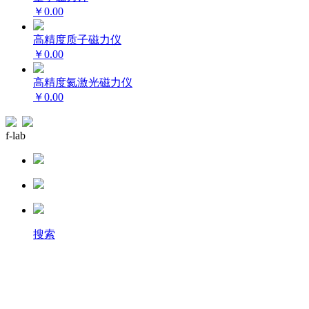
￥0.00
高精度质子磁力仪
￥0.00
高精度氦激光磁力仪
￥0.00
f-lab
搜索