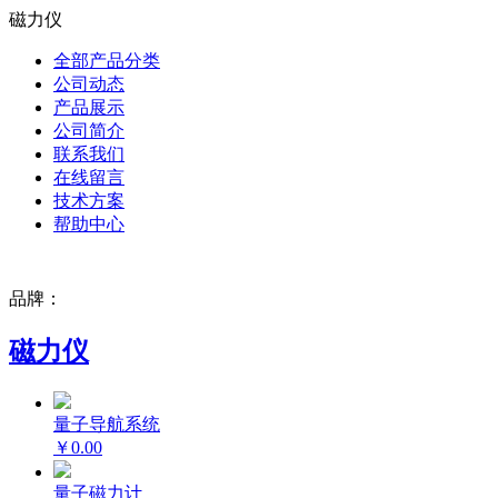
磁力仪
全部产品分类
公司动态
产品展示
公司简介
联系我们
在线留言
技术方案
帮助中心
品牌：
磁力仪
量子导航系统
￥0.00
量子磁力计