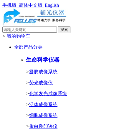
手机版
简体中文版
English
>
我的购物车
全部产品分类
生命科学仪器
>
凝胶成像系统
>
荧光成像仪
>
化学发光成像系统
>
活体成像系统
>
细胞成像系统
>
蛋白质印迹仪