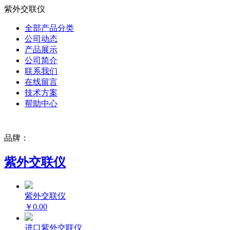
紫外交联仪
全部产品分类
公司动态
产品展示
公司简介
联系我们
在线留言
技术方案
帮助中心
品牌：
紫外交联仪
紫外交联仪
￥0.00
进口紫外交联仪