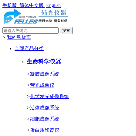
手机版
简体中文版
English
>
我的购物车
全部产品分类
生命科学仪器
>
凝胶成像系统
>
荧光成像仪
>
化学发光成像系统
>
活体成像系统
>
细胞成像系统
>
蛋白质印迹仪