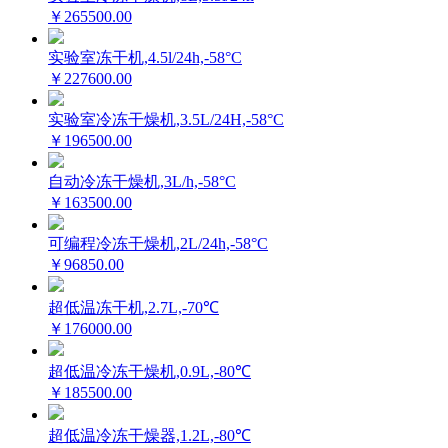
￥265500.00
实验室冻干机,4.5l/24h,-58°C
￥227600.00
实验室冷冻干燥机,3.5L/24H,-58°C
￥196500.00
自动冷冻干燥机,3L/h,-58°C
￥163500.00
可编程冷冻干燥机,2L/24h,-58°C
￥96850.00
超低温冻干机,2.7L,-70℃
￥176000.00
超低温冷冻干燥机,0.9L,-80℃
￥185500.00
超低温冷冻干燥器,1.2L,-80℃