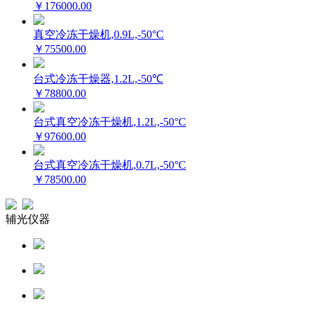
￥176000.00
真空冷冻干燥机,0.9L,-50°C
￥75500.00
台式冷冻干燥器,1.2L,-50℃
￥78800.00
台式真空冷冻干燥机,1.2L,-50°C
￥97600.00
台式真空冷冻干燥机,0.7L,-50°C
￥78500.00
辅光仪器