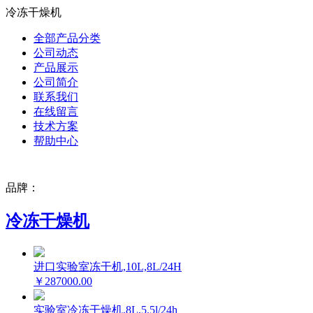
冷冻干燥机
全部产品分类
公司动态
产品展示
公司简介
联系我们
在线留言
技术方案
帮助中心
品牌：
冷冻干燥机
进口实验室冻干机,10L,8L/24H
￥287000.00
实验室冷冻干燥机,8L,5.5l/24h