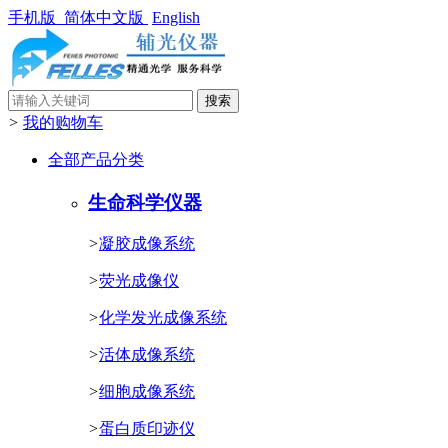
手机版
简体中文版
English
>
我的购物车
全部产品分类
生命科学仪器
>
凝胶成像系统
>
荧光成像仪
>
化学发光成像系统
>
活体成像系统
>
细胞成像系统
>
蛋白质印迹仪