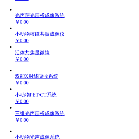
光声荧光层析成像系统
￥0.00
小动物核磁共振成像仪
￥0.00
活体共焦显微镜
￥0.00
双能X射线吸收系统
￥0.00
小动物PET/CT系统
￥0.00
三维光声层析成像系统
￥0.00
小动物光声成像系统