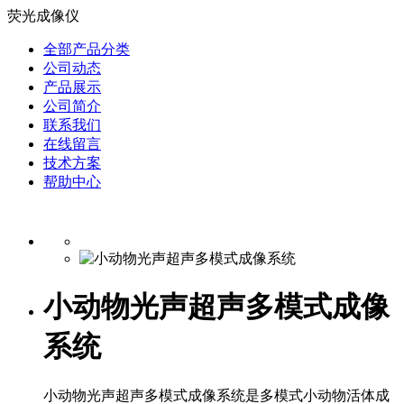
荧光成像仪
全部产品分类
公司动态
产品展示
公司简介
联系我们
在线留言
技术方案
帮助中心
小动物光声超声多模式成像
系统
小动物光声超声多模式成像系统是多模式小动物活体成