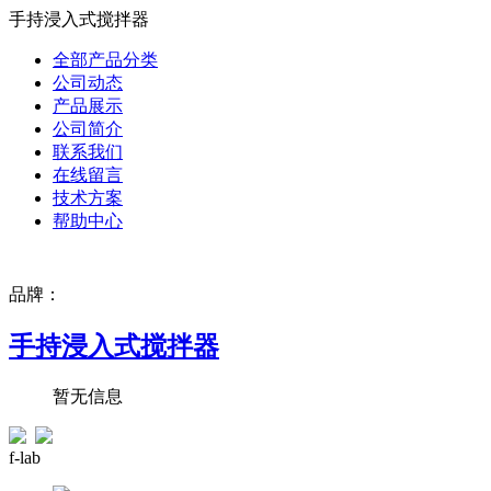
手持浸入式搅拌器
全部产品分类
公司动态
产品展示
公司简介
联系我们
在线留言
技术方案
帮助中心
品牌：
手持浸入式搅拌器
暂无信息
f-lab