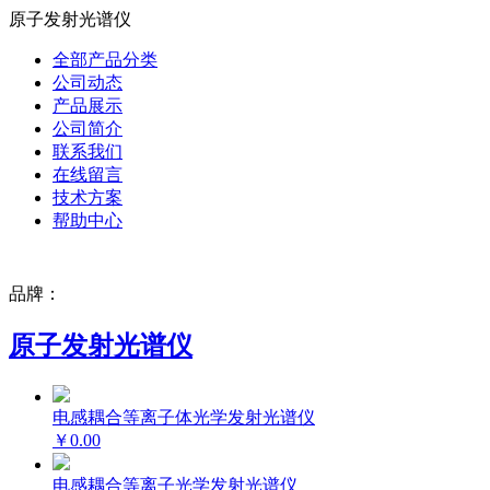
原子发射光谱仪
全部产品分类
公司动态
产品展示
公司简介
联系我们
在线留言
技术方案
帮助中心
品牌：
原子发射光谱仪
电感耦合等离子体光学发射光谱仪
￥0.00
电感耦合等离子光学发射光谱仪