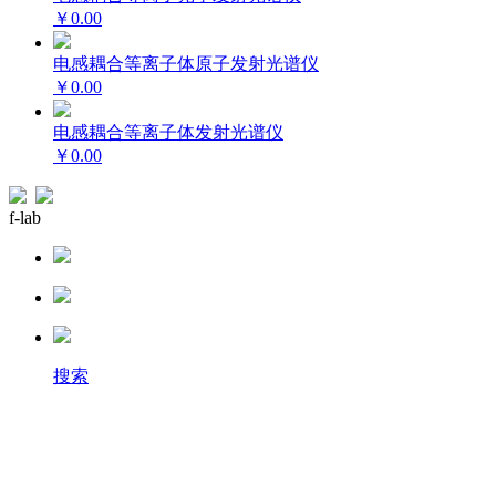
￥0.00
电感耦合等离子体原子发射光谱仪
￥0.00
电感耦合等离子体发射光谱仪
￥0.00
f-lab
搜索