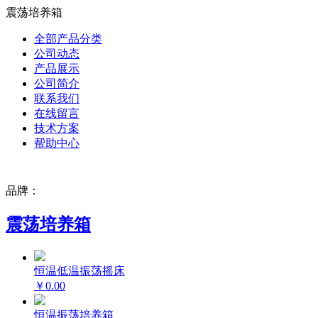
震荡培养箱
全部产品分类
公司动态
产品展示
公司简介
联系我们
在线留言
技术方案
帮助中心
品牌：
震荡培养箱
恒温低温振荡摇床
￥0.00
恒温振荡培养箱