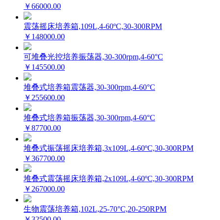
￥66000.00
震荡摇床培养箱,109L,4-60ºC,30-300RPM
￥148000.00
可堆叠光控培养振荡器,30-300rpm,4-60°C
￥145500.00
堆叠式培养箱震荡器,30-300rpm,4-60°C
￥255600.00
堆叠式培养箱振荡器,30-300rpm,4-60°C
￥87700.00
堆叠式振荡摇床培养箱,3x109L,4-60ºC,30-300RPM
￥367700.00
堆叠式震荡摇床培养箱,2x109L,4-60ºC,30-300RPM
￥267000.00
生物震荡培养箱,102L,25-70°C,20-250RPM
￥32500.00