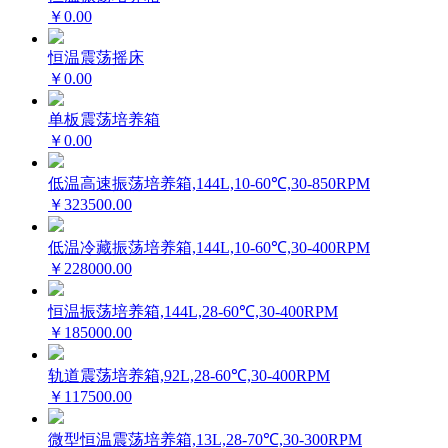
￥0.00
恒温震荡摇床
￥0.00
单板震荡培养箱
￥0.00
低温高速振荡培养箱,144L,10-60℃,30-850RPM
￥323500.00
低温冷藏振荡培养箱,144L,10-60℃,30-400RPM
￥228000.00
恒温振荡培养箱,144L,28-60℃,30-400RPM
￥185000.00
轨道震荡培养箱,92L,28-60℃,30-400RPM
￥117500.00
微型恒温震荡培养箱,13L,28-70℃,30-300RPM