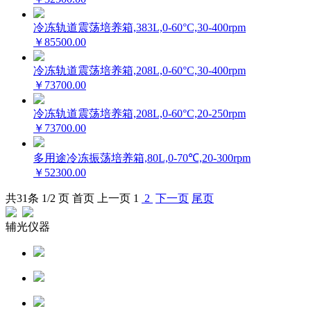
冷冻轨道震荡培养箱,383L,0-60°C,30-400rpm
￥85500.00
冷冻轨道震荡培养箱,208L,0-60°C,30-400rpm
￥73700.00
冷冻轨道震荡培养箱,208L,0-60°C,20-250rpm
￥73700.00
多用途冷冻振荡培养箱,80L,0-70℃,20-300rpm
￥52300.00
共
31
条 1/2 页
首页
上一页
1
2
下一页
尾页
辅光仪器