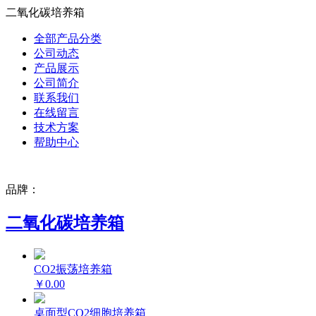
二氧化碳培养箱
全部产品分类
公司动态
产品展示
公司简介
联系我们
在线留言
技术方案
帮助中心
品牌：
二氧化碳培养箱
CO2振荡培养箱
￥0.00
桌面型CO2细胞培养箱