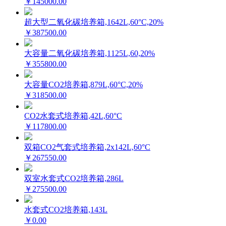
￥145000.00
超大型二氧化碳培养箱,1642L,60°C,20%
￥387500.00
大容量二氧化碳培养箱,1125L,60,20%
￥355800.00
大容量CO2培养箱,879L,60°C,20%
￥318500.00
CO2水套式培养箱,42L,60°C
￥117800.00
双箱CO2气套式培养箱,2x142L,60°C
￥267550.00
双室水套式CO2培养箱,286L
￥275500.00
水套式CO2培养箱,143L
￥0.00