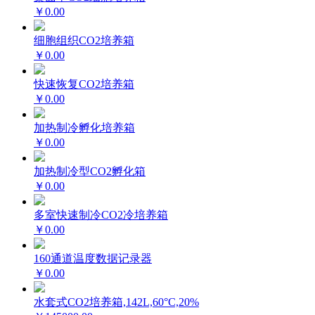
￥0.00
细胞组织CO2培养箱
￥0.00
快速恢复CO2培养箱
￥0.00
加热制冷孵化培养箱
￥0.00
加热制冷型CO2孵化箱
￥0.00
多室快速制冷CO2冷培养箱
￥0.00
160通道温度数据记录器
￥0.00
水套式CO2培养箱,142L,60°C,20%