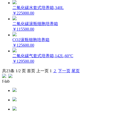
二氧化碳水套式培养箱,340L
￥225000.00
二氧化碳滚瓶细胞培养箱
￥115500.00
CO2滚瓶细胞培养箱
￥125600.00
二氧化碳气套式培养箱,142L,60°C
￥129500.00
共
23
条 1/2 页
首页
上一页
1
2
下一页
尾页
f-lab