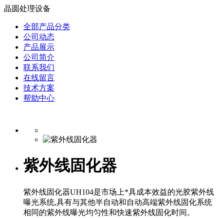
晶圆处理设备
全部产品分类
公司动态
产品展示
公司简介
联系我们
在线留言
技术方案
帮助中心
紫外线固化器
紫外线固化器UH104是市场上*具成本效益的光胶紫外线
曝光系统,具有与其他半自动和自动高端紫外线固化系统
相同的紫外线曝光均匀性和快速紫外线固化时间。