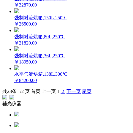
￥32870.00
强制对流烘箱,150L,250℃
￥26500.00
强制对流烘箱,80L,250℃
￥21820.00
强制对流烘箱,36L,250℃
￥18950.00
水平气流烘箱,138L,306°C
￥84200.00
共
23
条 1/2 页
首页
上一页
1
2
下一页
尾页
辅光仪器