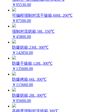
￥95530.00
可编程强制对流干燥箱,600L,200℃
￥87500.00
强制对流烘箱,58L,350℃
￥45800.00
防爆烘箱,230L,300℃
￥142850.00
防爆干燥箱,128L,300℃
￥135600.00
防爆烤箱,66L,300℃
￥115660.00
防爆烘箱,28L,300℃
￥95600.00
高精度强制对流烘箱,300℃