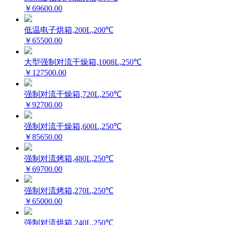
￥69600.00
低温电子烘箱,200L,200℃
￥65500.00
大型强制对流干燥箱,1008L,250℃
￥127500.00
强制对流干燥箱,720L,250℃
￥92700.00
强制对流干燥箱,600L,250℃
￥85650.00
强制对流烤箱,480L,250℃
￥69700.00
强制对流烤箱,270L,250℃
￥65000.00
强制对流烘箱,240L,250℃