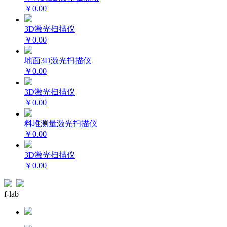
￥0.00
3D激光扫描仪
￥0.00
地面3D激光扫描仪
￥0.00
3D激光扫描仪
￥0.00
料堆测量激光扫描仪
￥0.00
3D激光扫描仪
￥0.00
f-lab