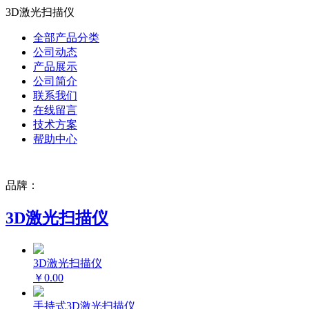
3D激光扫描仪
全部产品分类
公司动态
产品展示
公司简介
联系我们
在线留言
技术方案
帮助中心
品牌：
3D激光扫描仪
3D激光扫描仪
￥0.00
手持式3D激光扫描仪