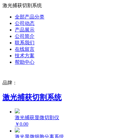
激光捕获切割系统
全部产品分类
公司动态
产品展示
公司简介
联系我们
在线留言
技术方案
帮助中心
品牌：
激光捕获切割系统
激光捕获显微切割仪
￥0.00
激光显微细胞分离系统