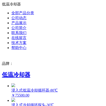
低温冷却器
全部产品分类
公司动态
产品展示
公司简介
联系我们
在线留言
技术方案
帮助中心
品牌：
低温冷却器
浸入式低温冷却循环器-80℃
￥75500.00
浸入式冷却循环探头-30℃