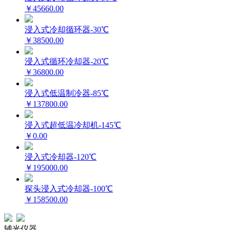
￥45660.00
浸入式冷却循环器-30℃
￥38500.00
浸入式循环冷却器-20℃
￥36800.00
浸入式低温制冷器-85℃
￥137800.00
浸入式超低温冷却机-145℃
￥0.00
浸入式冷却器-120℃
￥195000.00
探头浸入式冷却器-100℃
￥158500.00
辅光仪器