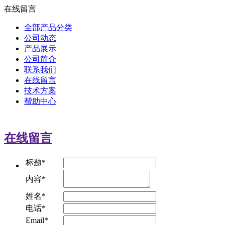
在线留言
全部产品分类
公司动态
产品展示
公司简介
联系我们
在线留言
技术方案
帮助中心
在线留言
标题*
内容*
姓名*
电话*
Email*