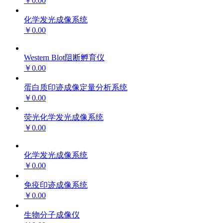
￥0.00
化学发光成像系统
￥0.00
Western Blot阻断孵育仪
￥0.00
蛋白质印迹成像定量分析系统
￥0.00
荧光化学发光成像系统
￥0.00
化学发光成像系统
￥0.00
免疫印迹成像系统
￥0.00
生物分子成像仪