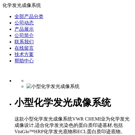
化学发光成像系统
全部产品分类
公司动态
产品展示
公司简介
联系我们
在线留言
技术方案
帮助中心
小型化学发光成像系统
这款小型化学发光成像系统VWR CHEMI业为化学发光
成像设计,适合化学发光染色的蛋白质印迹基材,包括
VisiGlo™HRP化学发光底物和ECL蛋白质印迹底物。