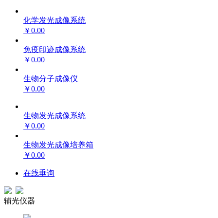
化学发光成像系统
￥0.00
免疫印迹成像系统
￥0.00
生物分子成像仪
￥0.00
生物发光成像系统
￥0.00
生物发光成像培养箱
￥0.00
在线垂询
辅光仪器