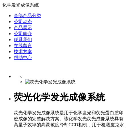
化学发光成像系统
全部产品分类
公司动态
产品展示
公司简介
联系我们
在线留言
技术方案
帮助中心
荧光化学发光成像系统
荧光化学发光成像系统是用于化学发光和荧光蛋白质印
迹成像的完整解决方案。该化学发光荧光成像系统具有
高量子效率的高灵敏度冷却CCD相机，用于检测皮克水