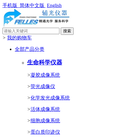
手机版
简体中文版
English
>
我的购物车
全部产品分类
生命科学仪器
>
凝胶成像系统
>
荧光成像仪
>
化学发光成像系统
>
活体成像系统
>
细胞成像系统
>
蛋白质印迹仪