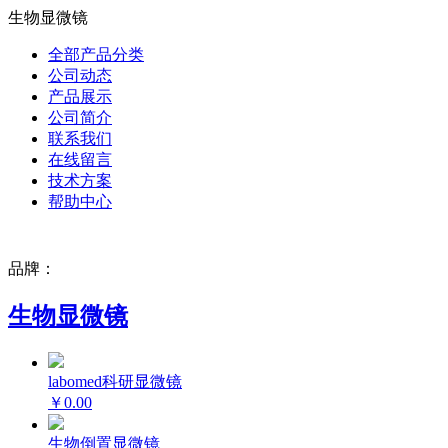
生物显微镜
全部产品分类
公司动态
产品展示
公司简介
联系我们
在线留言
技术方案
帮助中心
品牌：
生物显微镜
labomed科研显微镜
￥0.00
生物倒置显微镜