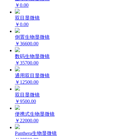
￥0.00
双目显微镜
￥0.00
倒置生物显微镜
￥36600.00
数码生物显微镜
￥35700.00
通用双目显微镜
￥12500.00
双目显微镜
￥9500.00
便携式生物显微镜
￥22000.00
Panthera生物显微镜