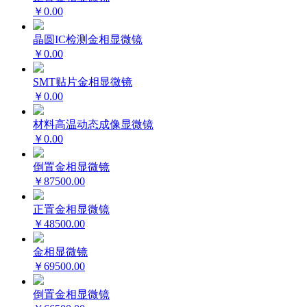
￥0.00
晶圆IC检测金相显微镜
￥0.00
SMT贴片金相显微镜
￥0.00
材料高温动态成像显微镜
￥0.00
倒置金相显微镜
￥87500.00
正置金相显微镜
￥48500.00
金相显微镜
￥69500.00
倒置金相显微镜