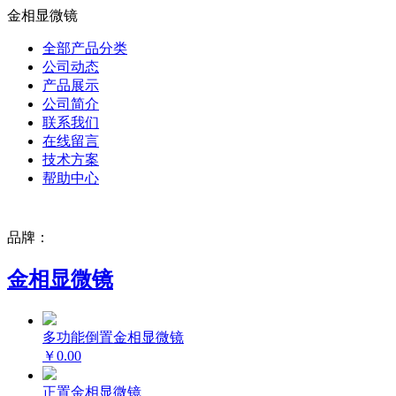
金相显微镜
全部产品分类
公司动态
产品展示
公司简介
联系我们
在线留言
技术方案
帮助中心
品牌：
金相显微镜
多功能倒置金相显微镜
￥0.00
正置金相显微镜