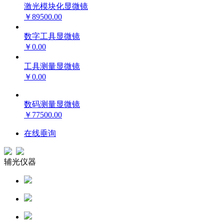
激光模块化显微镜
￥89500.00
数字工具显微镜
￥0.00
工具测量显微镜
￥0.00
数码测量显微镜
￥77500.00
在线垂询
辅光仪器