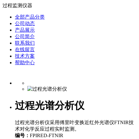
过程监测仪器
全部产品分类
公司动态
产品展示
公司简介
联系我们
在线留言
技术方案
帮助中心
过程光谱分析仪
过程光谱分析仪采用傅里叶变换近红外光谱仪FTNIR技
术对化学反应过程实时监测。
编号：
FPIRED-FTNIR