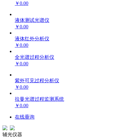
￥0.00
液体测试光谱仪
￥0.00
液体红外分析仪
￥0.00
全光谱过程分析仪
￥0.00
紫外可见过程分析仪
￥0.00
拉曼光谱过程监测系统
￥0.00
在线垂询
辅光仪器