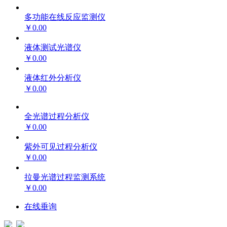
多功能在线反应监测仪
￥0.00
液体测试光谱仪
￥0.00
液体红外分析仪
￥0.00
全光谱过程分析仪
￥0.00
紫外可见过程分析仪
￥0.00
拉曼光谱过程监测系统
￥0.00
在线垂询