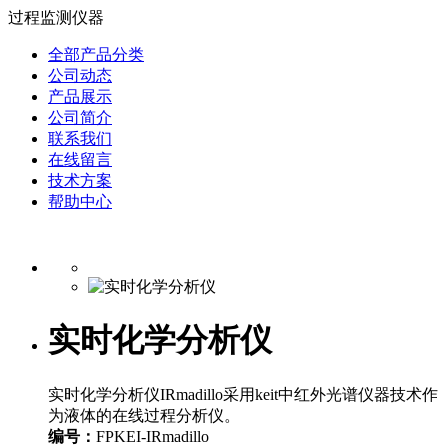
过程监测仪器
全部产品分类
公司动态
产品展示
公司简介
联系我们
在线留言
技术方案
帮助中心
实时化学分析仪
实时化学分析仪IRmadillo采用keit中红外光谱仪器技术作
为液体的在线过程分析仪。
编号：
FPKEI-IRmadillo