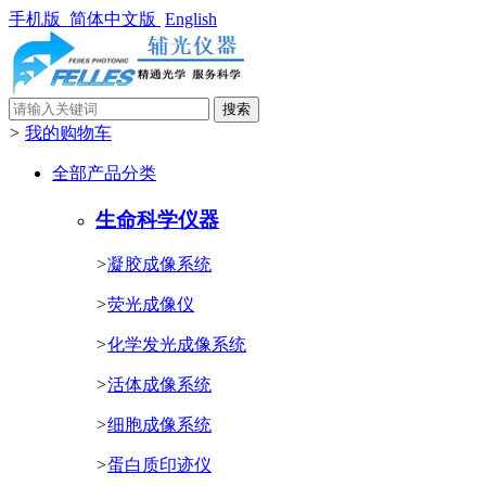
手机版
简体中文版
English
>
我的购物车
全部产品分类
生命科学仪器
>
凝胶成像系统
>
荧光成像仪
>
化学发光成像系统
>
活体成像系统
>
细胞成像系统
>
蛋白质印迹仪