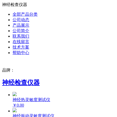
神经检查仪器
全部产品分类
公司动态
产品展示
公司简介
联系我们
在线留言
技术方案
帮助中心
品牌：
神经检查仪器
神经热灵敏度测试仪
￥0.00
神经振动灵敏度测试仪