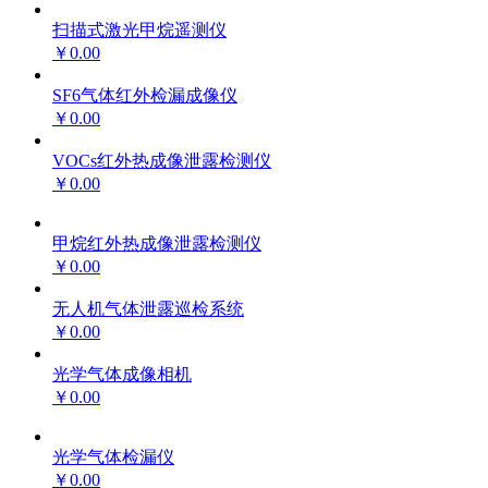
扫描式激光甲烷遥测仪
￥0.00
SF6气体红外检漏成像仪
￥0.00
VOCs红外热成像泄露检测仪
￥0.00
甲烷红外热成像泄露检测仪
￥0.00
无人机气体泄露巡检系统
￥0.00
光学气体成像相机
￥0.00
光学气体检漏仪
￥0.00