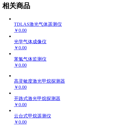
相关商品
TDLAS激光气体遥测仪
￥0.00
光学气体成像仪
￥0.00
苯氯气体监测仪
￥0.00
高灵敏度激光甲烷探测器
￥0.00
开路式激光甲烷探测器
￥0.00
云台式甲烷遥测仪
￥0.00