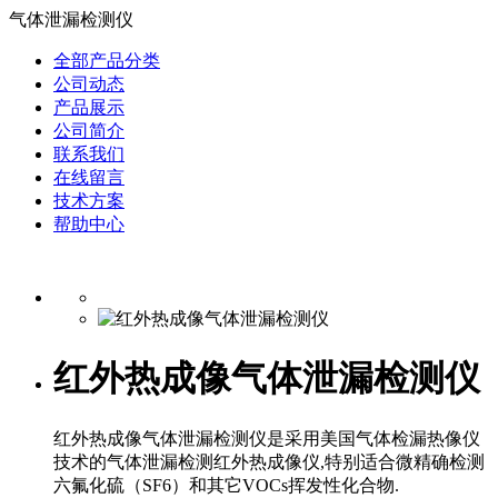
气体泄漏检测仪
全部产品分类
公司动态
产品展示
公司简介
联系我们
在线留言
技术方案
帮助中心
红外热成像气体泄漏检测仪
红外热成像气体泄漏检测仪是采用美国气体检漏热像仪
技术的气体泄漏检测红外热成像仪,特别适合微精确检测
六氟化硫（SF6）和其它VOCs挥发性化合物.