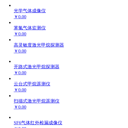
光学气体成像仪
￥0.00
苯氯气体监测仪
￥0.00
高灵敏度激光甲烷探测器
￥0.00
开路式激光甲烷探测器
￥0.00
云台式甲烷遥测仪
￥0.00
扫描式激光甲烷遥测仪
￥0.00
SF6气体红外检漏成像仪