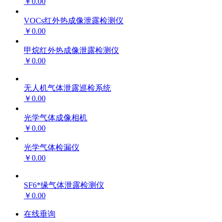
￥0.00
VOCs红外热成像泄露检测仪
￥0.00
甲烷红外热成像泄露检测仪
￥0.00
无人机气体泄露巡检系统
￥0.00
光学气体成像相机
￥0.00
光学气体检漏仪
￥0.00
SF6*缘气体泄露检测仪
￥0.00
在线垂询