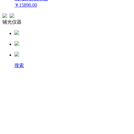
￥15890.00
辅光仪器
搜索