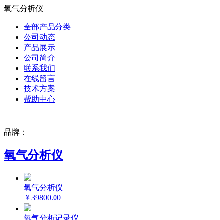
氧气分析仪
全部产品分类
公司动态
产品展示
公司简介
联系我们
在线留言
技术方案
帮助中心
品牌：
氧气分析仪
氧气分析仪
￥39800.00
氧气分析记录仪