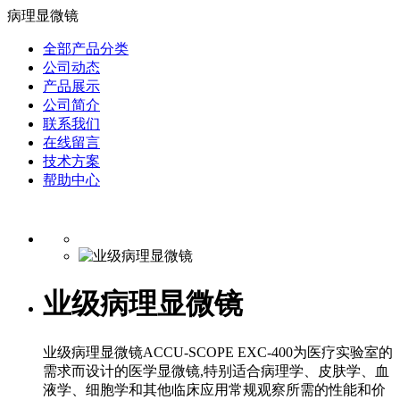
病理显微镜
全部产品分类
公司动态
产品展示
公司简介
联系我们
在线留言
技术方案
帮助中心
业级病理显微镜
业级病理显微镜ACCU-SCOPE EXC-400为医疗实验室的
需求而设计的医学显微镜,特别适合病理学、皮肤学、血
液学、细胞学和其他临床应用常规观察所需的性能和价