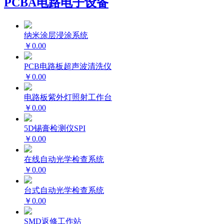
PCBA电路电子设备
纳米涂层浸涂系统
￥0.00
PCB电路板超声波清洗仪
￥0.00
电路板紫外灯照射工作台
￥0.00
5D锡膏检测仪SPI
￥0.00
在线自动光学检查系统
￥0.00
台式自动光学检查系统
￥0.00
SMD返修工作站