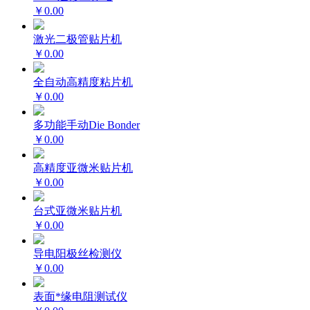
￥0.00
激光二极管贴片机
￥0.00
全自动高精度粘片机
￥0.00
多功能手动Die Bonder
￥0.00
高精度亚微米贴片机
￥0.00
台式亚微米贴片机
￥0.00
导电阳极丝检测仪
￥0.00
表面*缘电阻测试仪