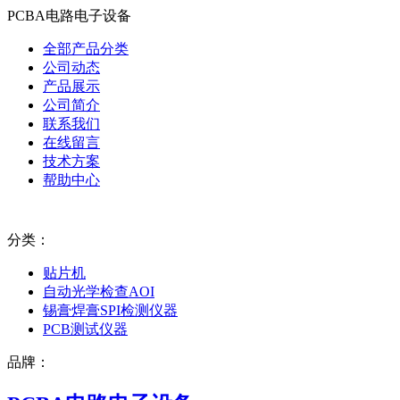
PCBA电路电子设备
全部产品分类
公司动态
产品展示
公司简介
联系我们
在线留言
技术方案
帮助中心
分类：
贴片机
自动光学检查AOI
锡膏焊膏SPI检测仪器
PCB测试仪器
品牌：