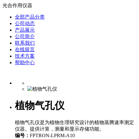
光合作用仪器
全部产品分类
公司动态
产品展示
公司简介
联系我们
在线留言
技术方案
帮助中心
植物气孔仪
植物气孔仪是为植物生理研究设计的植物蒸腾速率测定
仪器。提供计算，测量和显示存储功能。
编号：
FPTRON-LPRM-A10