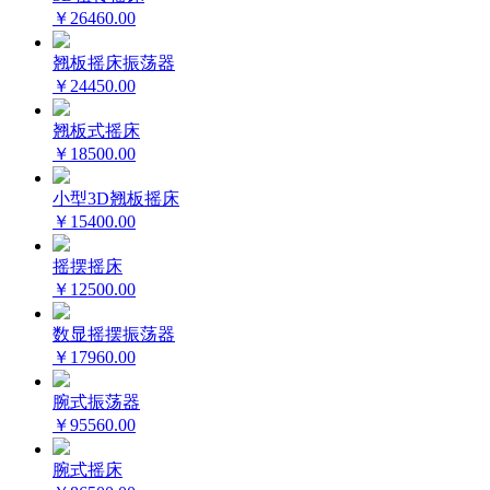
￥26460.00
翘板摇床振荡器
￥24450.00
翘板式摇床
￥18500.00
小型3D翘板摇床
￥15400.00
摇摆摇床
￥12500.00
数显摇摆振荡器
￥17960.00
腕式振荡器
￥95560.00
腕式摇床