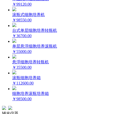
￥99120.00
滚瓶式细胞培养机
￥98550.00
台式单层细胞培养转瓶机
￥36700.00
单层悬浮细胞培养滚瓶机
￥55000.00
悬浮细胞培养转瓶机
￥35500.00
滚瓶细胞培养箱
￥112600.00
细胞培养滚瓶培养箱
￥98500.00
辅光仪器