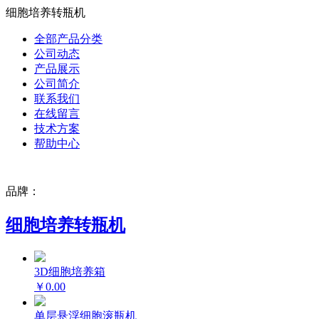
细胞培养转瓶机
全部产品分类
公司动态
产品展示
公司简介
联系我们
在线留言
技术方案
帮助中心
品牌：
细胞培养转瓶机
3D细胞培养箱
￥0.00
单层悬浮细胞滚瓶机