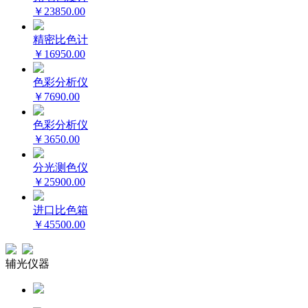
￥23850.00
精密比色计
￥16950.00
色彩分析仪
￥7690.00
色彩分析仪
￥3650.00
分光测色仪
￥25900.00
进口比色箱
￥45500.00
辅光仪器