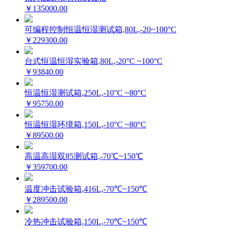
￥135000.00
可编程控制恒温恒湿测试箱,80L,-20~100°C
￥229300.00
台式恒温恒湿实验箱,80L,-20°C ~100°C
￥93840.00
恒温恒湿测试箱,250L,-10°C ~80°C
￥95750.00
恒温恒湿环境箱,150L,-10°C ~80°C
￥89500.00
高温高湿双85测试箱,-70℃~150℃
￥359700.00
温度冲击试验箱,416L,-70℃~150℃
￥289500.00
冷热冲击试验箱,150L,-70℃~150℃