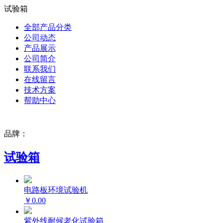
试验箱
全部产品分类
公司动态
产品展示
公司简介
联系我们
在线留言
技术方案
帮助中心
品牌：
试验箱
电路板环境试验机
￥0.00
紫外线耐候老化试验箱