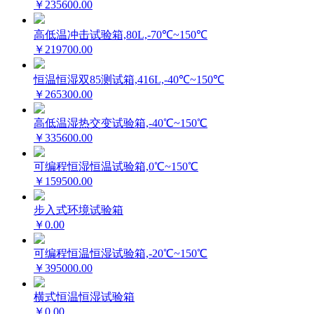
￥235600.00
高低温冲击试验箱,80L,-70℃~150℃
￥219700.00
恒温恒湿双85测试箱,416L,-40℃~150℃
￥265300.00
高低温湿热交变试验箱,-40℃~150℃
￥335600.00
可编程恒湿恒温试验箱,0℃~150℃
￥159500.00
步入式环境试验箱
￥0.00
可编程恒温恒湿试验箱,-20℃~150℃
￥395000.00
横式恒温恒湿试验箱
￥0.00