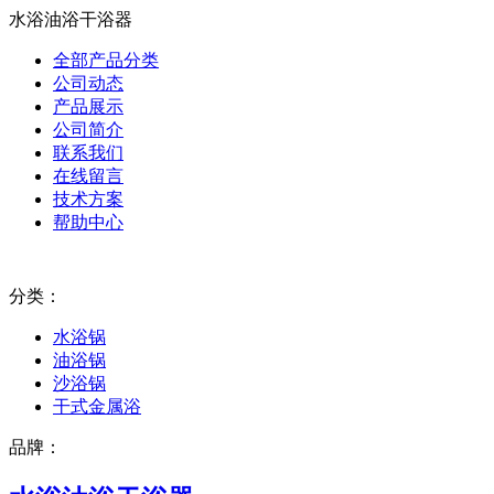
水浴油浴干浴器
全部产品分类
公司动态
产品展示
公司简介
联系我们
在线留言
技术方案
帮助中心
分类：
水浴锅
油浴锅
沙浴锅
干式金属浴
品牌：