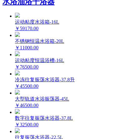
水浴油浴干浴器
运动粘度水浴箱-16L
￥59170.00
不锈钢恒温水浴箱-20L
￥11000.00
运动粘度恒温浴槽-16L
￥76500.00
冷冻往复振荡水浴器-37.8升
￥45500.00
大型轨道水浴振荡器-45L
￥46500.00
数字往复振荡水浴器-37.8L
￥32500.00
往复振荡水浴器-22.5L