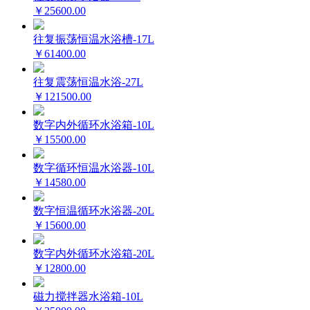
￥25600.00
往复振荡恒温水浴槽-17L
￥61400.00
往复震荡恒温水浴-27L
￥121500.00
数字内外循环水浴箱-10L
￥15500.00
数字循环恒温水浴器-10L
￥14580.00
数字恒温循环水浴器-20L
￥15600.00
数字内外循环水浴箱-20L
￥12800.00
磁力搅拌器水浴箱-10L