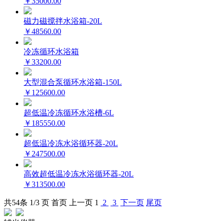
￥35000.00
磁力磁搅拌水浴箱-20L
￥48560.00
冷冻循环水浴箱
￥33200.00
大型混合泵循环水浴箱-150L
￥125600.00
超低温冷冻循环水浴槽-6L
￥185550.00
超低温冷冻水浴循环器-20L
￥247500.00
高效超低温冷冻水浴循环器-20L
￥313500.00
共
54
条 1/3 页
首页
上一页
1
2
3
下一页
尾页