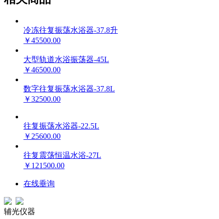
冷冻往复振荡水浴器-37.8升
￥45500.00
大型轨道水浴振荡器-45L
￥46500.00
数字往复振荡水浴器-37.8L
￥32500.00
往复振荡水浴器-22.5L
￥25600.00
往复震荡恒温水浴-27L
￥121500.00
在线垂询
辅光仪器